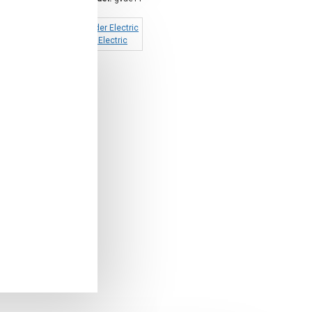
Schneider Electric