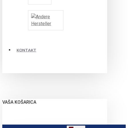
KONTAKT
VAŠA KOŠARICA