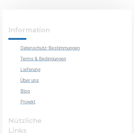
Information
Datenschutz-Bestimmungen
Terms & Bedingungen
Lieferung
Über uns
Blog
Projekt
Nützliche
Links