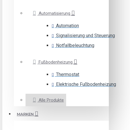
Automatisierung
Automation
Signalisierung und Steuerung
Notfallbeleuchtung
Fußbodenheizung
Thermostat
Elektrische Fußbodenheizung
Alle Produkte
MARKEN