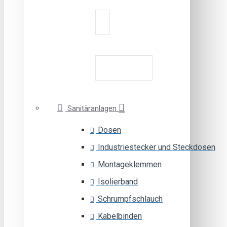
Sanitäranlagen
Dosen
Industriestecker und Steckdosen
Montageklemmen
Isolierband
Schrumpfschlauch
Kabelbinden