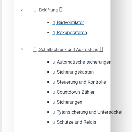
Belüftung
Badventilator
Rekuperatoren
Schaltschrank und Ausrüstung
Automatische sicherungen
Sicherungskasten
Steuerung und Kontrolle
Countdown-Zähler
Sicherungen
Tytansicherung und Untersockel
Schütze und Relais