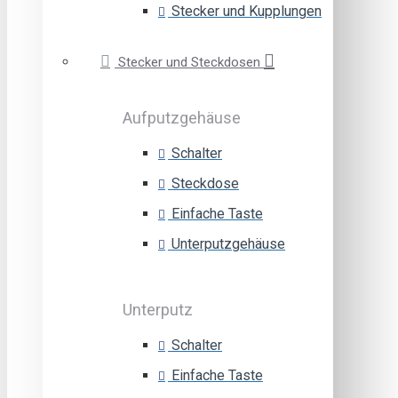
Stecker und Kupplungen
Stecker und Steckdosen
Aufputzgehäuse
Schalter
Steckdose
Einfache Taste
Unterputzgehäuse
Unterputz
Schalter
Einfache Taste