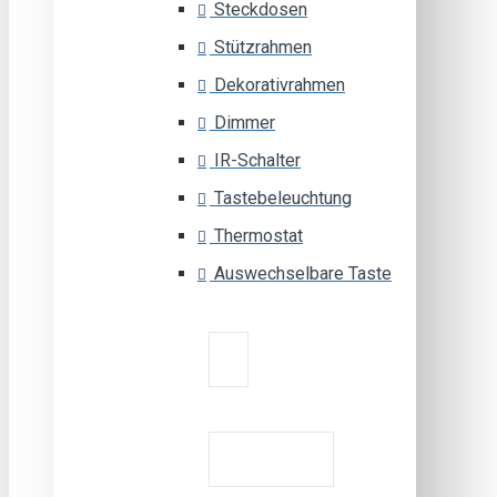
Steckdosen
Stützrahmen
Dekorativrahmen
Dimmer
IR-Schalter
Tastebeleuchtung
Thermostat
Auswechselbare Taste