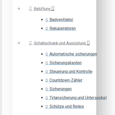
Belüftung
Badventilator
Rekuperatoren
Schaltschrank und Ausrüstung
Automatische sicherungen
Sicherungskasten
Steuerung und Kontrolle
Countdown-Zähler
Sicherungen
Tytansicherung und Untersockel
Schütze und Relais