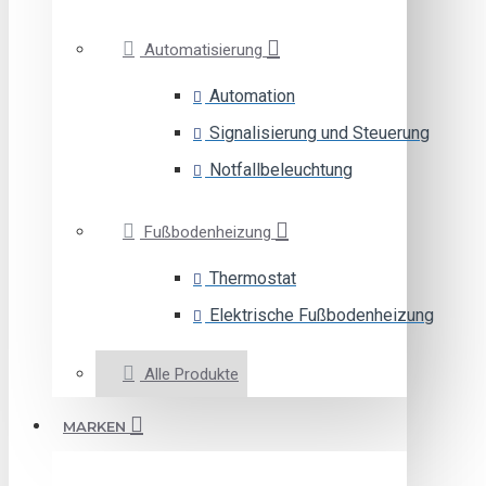
Automatisierung
Automation
Signalisierung und Steuerung
Notfallbeleuchtung
Fußbodenheizung
Thermostat
Elektrische Fußbodenheizung
Alle Produkte
MARKEN