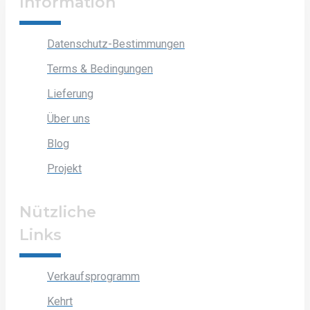
Information
Datenschutz-Bestimmungen
Terms & Bedingungen
Lieferung
Über uns
Blog
Projekt
Nützliche
Links
Verkaufsprogramm
Kehrt