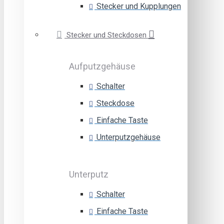
Stecker und Kupplungen
Stecker und Steckdosen
Aufputzgehäuse
Schalter
Steckdose
Einfache Taste
Unterputzgehäuse
Unterputz
Schalter
Einfache Taste