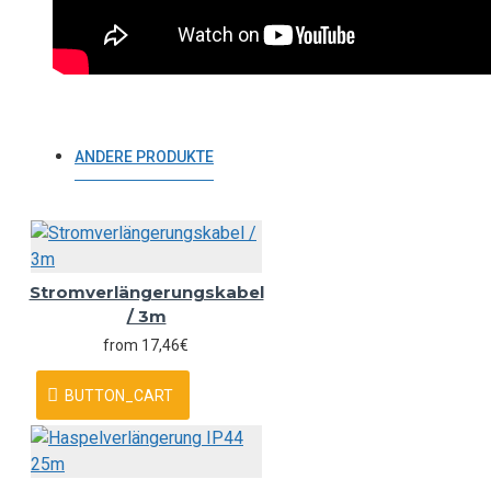
ANDERE PRODUKTE
Stromverlängerungskabel
/ 3m
from 17,46€
BUTTON_CART