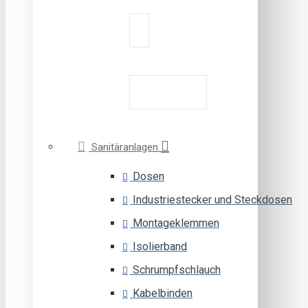
Sanitäranlagen
Dosen
Industriestecker und Steckdosen
Montageklemmen
Isolierband
Schrumpfschlauch
Kabelbinden