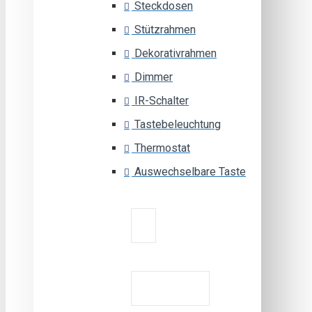
Steckdosen
Stützrahmen
Dekorativrahmen
Dimmer
IR-Schalter
Tastebeleuchtung
Thermostat
Auswechselbare Taste