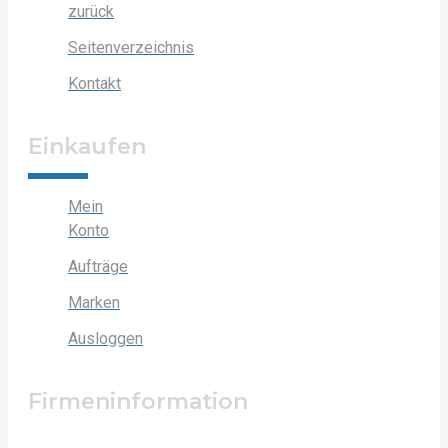
zurück
Seitenverzeichnis
Kontakt
Einkaufen
Mein
Konto
Aufträge
Marken
Ausloggen
Firmeninformation