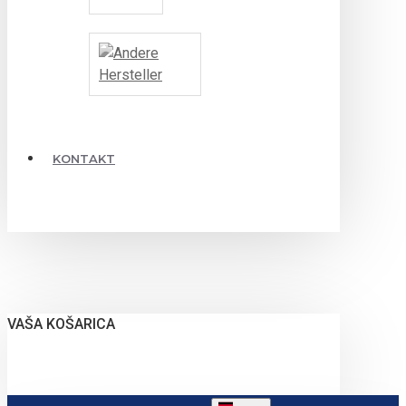
KONTAKT
VAŠA KOŠARICA