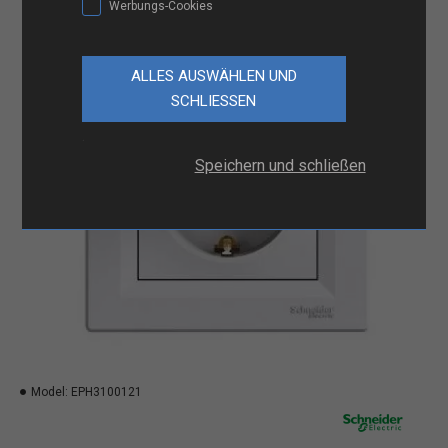
Werbungs-Cookies
.
Speichern und schließen
Model:
EPH3100121