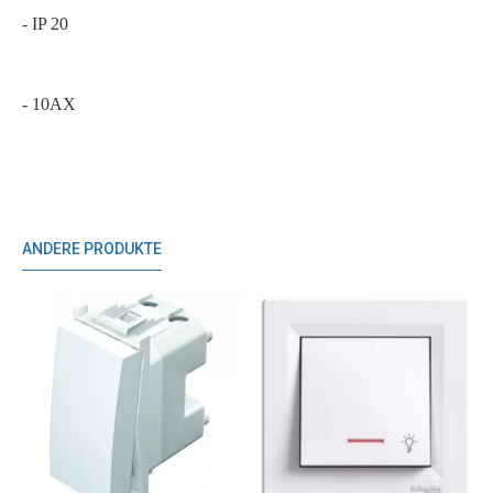
- IP 20
- 10AX
ANDERE PRODUKTE